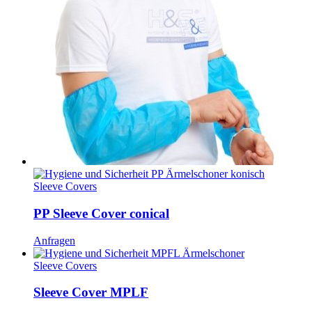
Sleeve Covers
PP Sleeve Cover conical
Anfragen
Sleeve Covers
Sleeve Cover MPLF