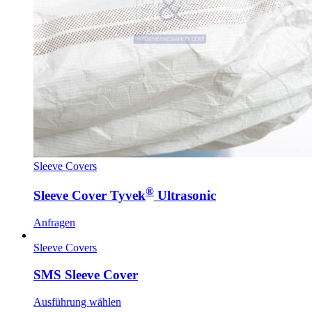
Sleeve Covers
®
Sleeve Cover Tyvek
Ultrasonic
Anfragen
Sleeve Covers
SMS Sleeve Cover
Ausführung wählen