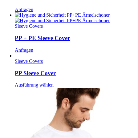
Anfragen
Sleeve Covers
PP + PE Sleeve Cover
Anfragen
Sleeve Covers
PP Sleeve Cover
Ausführung wählen