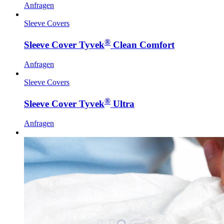
Anfragen
Sleeve Covers
®
Sleeve Cover Tyvek
Clean Comfort
Anfragen
Sleeve Covers
®
Sleeve Cover Tyvek
Ultra
Anfragen